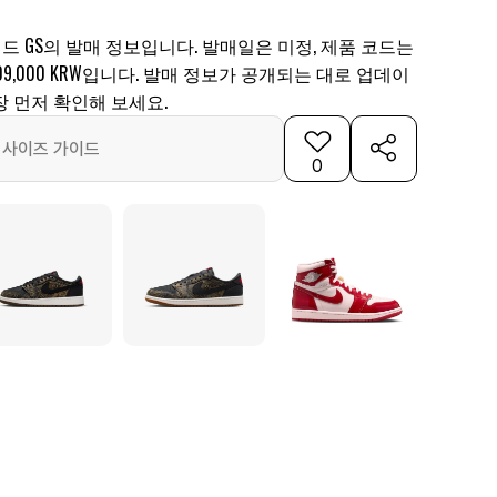
레드 GS의 발매 정보입니다. 발매일은 미정, 제품 코드는
는 109,000 KRW입니다. 발매 정보가 공개되는 대로 업데이
 먼저 확인해 보세요.
사이즈 가이드
0