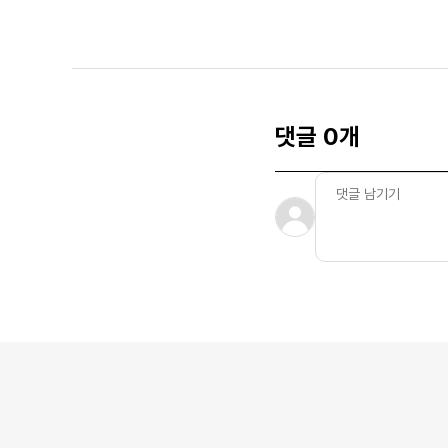
댓글 0개