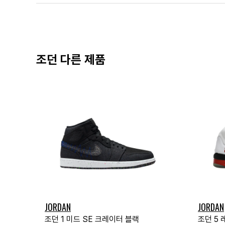
조던 다른 제품
JORDAN
JORDAN
조던 1 미드 SE 크레이터 블랙
조던 5 