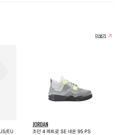
더보기
JORDAN
US/EU
조던 4 레트로 SE 네온 95 PS