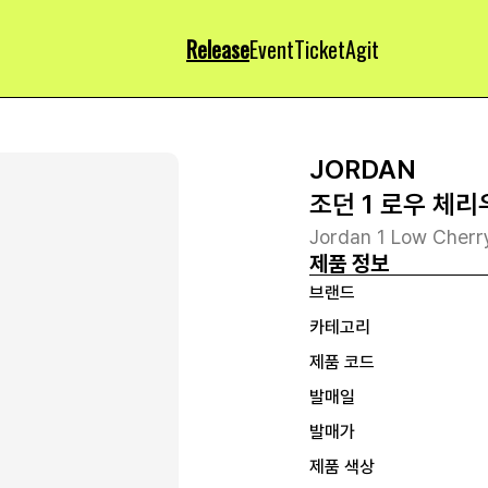
Release
Event
Ticket
Agit
JORDAN
조던 1 로우 체리
Jordan 1 Low Cher
제품 정보
브랜드
카테고리
제품 코드
발매일
발매가
제품 색상