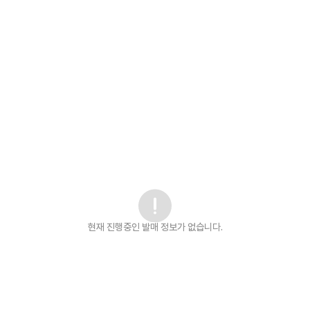
현재 진행중인 발매
정보가 없습니다.