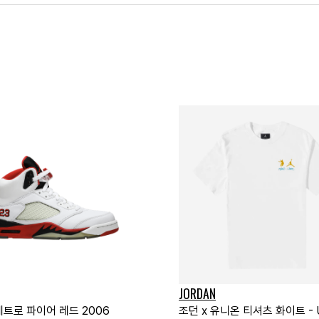
JORDAN
레트로 파이어 레드 2006
조던 x 유니온 티셔츠 화이트 - 