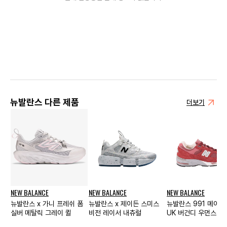
뉴발란스 다른 제품
더보기
NEW BALANCE
NEW BALANCE
NEW BALANCE
뉴발란스 x 가니 프레쉬 폼
뉴발란스 x 제이든 스미스
뉴발란스 991 메이드
실버 메탈릭 그레이 퀼
비전 레이서 내츄럴
UK 버건디 우먼스