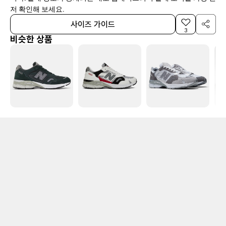
저 확인해 보세요.
사이즈 가이드
3
비슷한 상품