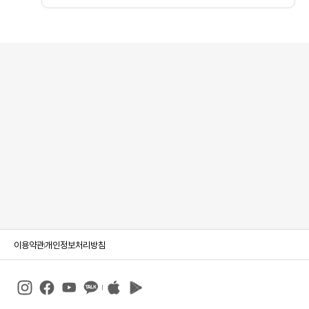
이용약관
개인정보처리방침