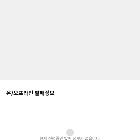
온/오프라인 발매정보
현재 진행중인 발매
정보가 없습니다.