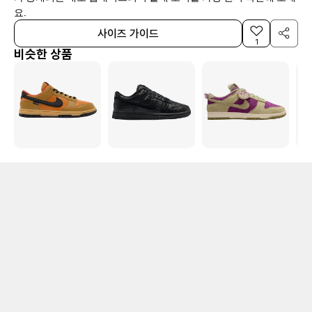
요.
사이즈 가이드
1
비슷한 상품