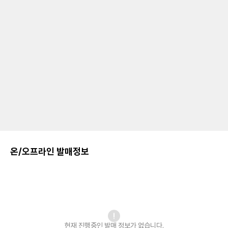
온/오프라인 발매정보
현재 진행중인 발매
정보가 없습니다.