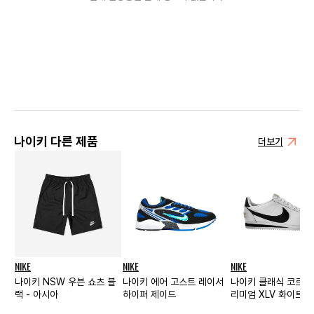
나이키 다른 제품
더보기
NIKE
NIKE
NIKE
나이키 NSW 우븐 쇼츠 블
나이키 에어 고스트 레이서
나이키 클래식 코르테
랙 - 아시아
하이퍼 제이드
리미엄 XLV 화이트 
먼스