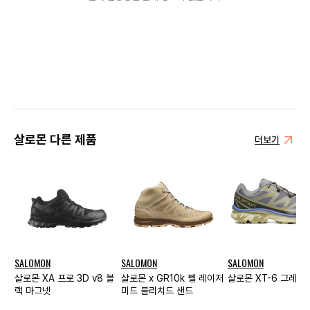
살로몬 다른 제품
더보기
SALOMON
SALOMON
SALOMON
살로몬 XA 프로 3D v8 블
살로몬 x GR10k 펠 레이저
살로몬 XT-6 그레이
랙 마그넷
미드 블리치드 샌드