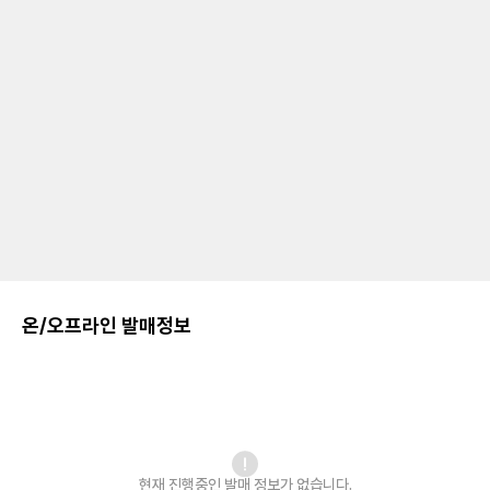
온/오프라인 발매정보
현재 진행중인 발매
정보가 없습니다.