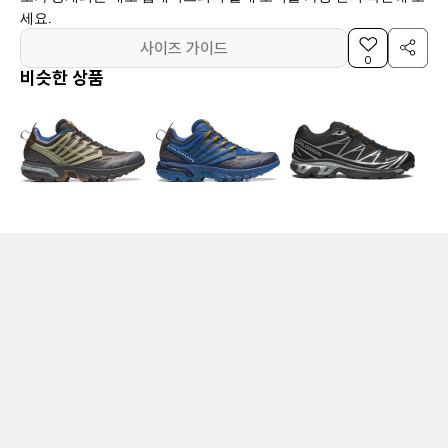
세요.
사이즈 가이드
0
비슷한 상품