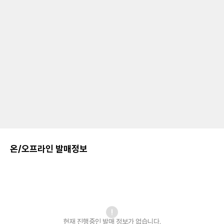
온/오프라인 발매정보
현재 진행중인 발매
정보가 없습니다.