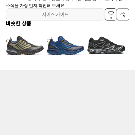
소식을 가장 먼저 확인해 보세요.
사이즈 가이드
0
비슷한 상품