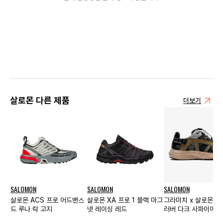
살로몬 다른 제품
더보기
SALOMON
SALOMON
SALOMON
살로몬 ACS 프로 어드밴스
살로몬 XA 프로 1 블랙 마그
그라미치 x 살로몬 
드 루나 락 고지
넷 레이싱 레드
러버 다크 사파이어