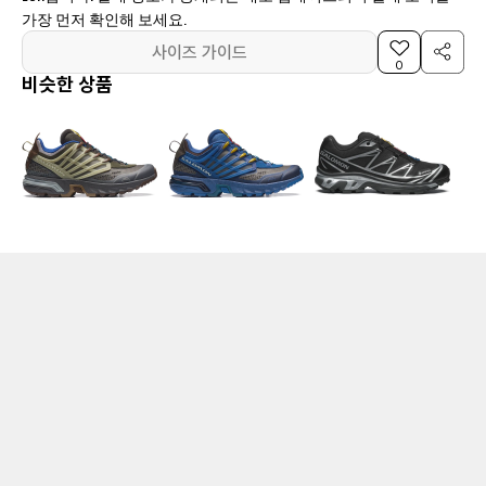
가장 먼저 확인해 보세요.
사이즈 가이드
0
비슷한 상품