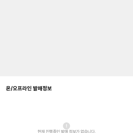
온/오프라인 발매정보
현재 진행중인 발매
정보가 없습니다.