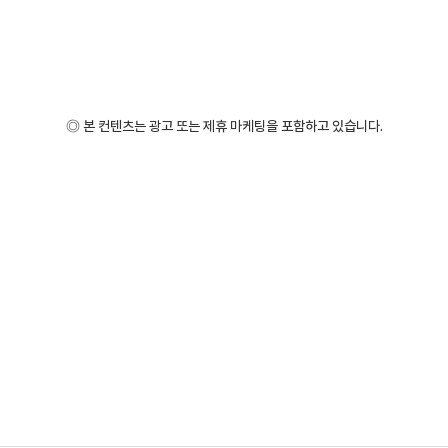
◎ 본 컨텐츠는 광고 또는 제휴 마케팅을 포함하고 있습니다.