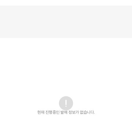
현재 진행중인 발매
정보가 없습니다.