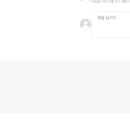
2022-10-08 07:48:1