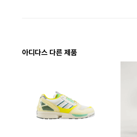
아디다스 다른 제품