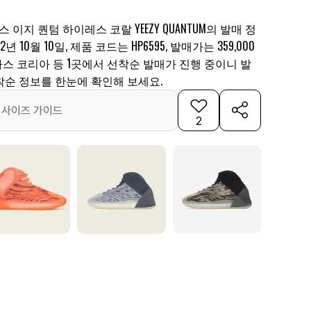
 이지 퀀텀 하이레스 코랄 YEEZY QUANTUM의 발매 정
 10월 10일, 제품 코드는 HP6595, 발매가는 359,000
다스 코리아 등 1곳에서 선착순 발매가 진행 중이니 발
착순 정보를 한눈에 확인해 보세요.
사이즈 가이드
2