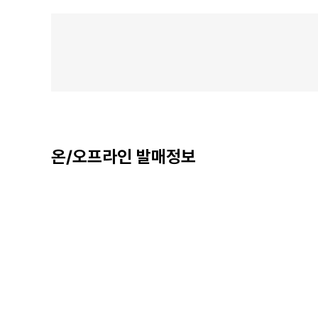
온/오프라인 발매정보