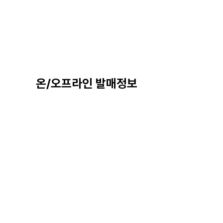
온/오프라인 발매정보