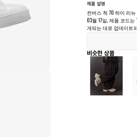
제품 설명
컨버스 척 70 하이 리
03월 17일, 제품 코드는 
개되는 대로 업데이트되
비슷한 상품