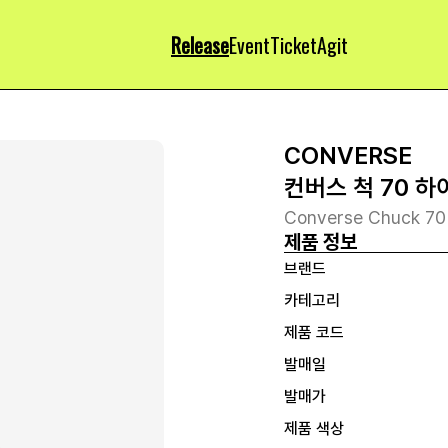
Release
Event
Ticket
Agit
CONVERSE
컨버스 척 70 하
Converse Chuck 70
제품 정보
브랜드
카테고리
제품 코드
발매일
발매가
제품 색상