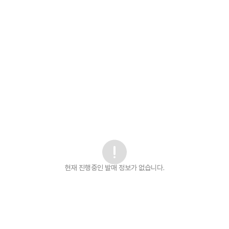
현재 진행중인 발매
정보가 없습니다.