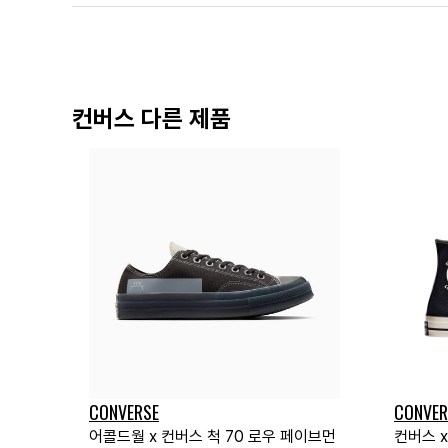
컨버스 다른 제품
CONVERSE
CONVER
어콜드월 x 컨버스 척 70 로우 페이브먼
컨버스 x