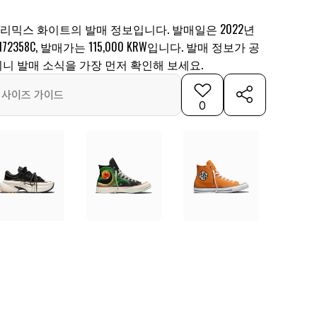
뉴 리믹스 화이트의 발매 정보입니다. 발매일은 2022년
172358C, 발매가는 115,000 KRW입니다. 발매 정보가 공
니 발매 소식을 가장 먼저 확인해 보세요.
사이즈 가이드
0