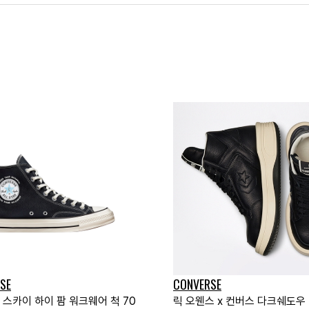
SE
CONVERSE
 스카이 하이 팜 워크웨어 척 70
릭 오웬스 x 컨버스 다크쉐도우