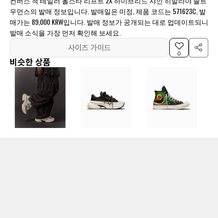
컨버스 척 테일러 올스타 리프트 2X 하이브리드 샤인 히말라야 솔트
우먼스의 발매 정보입니다. 발매일은 미정, 제품 코드는 571623C, 발
매가는 89,000 KRW입니다. 발매 정보가 공개되는 대로 업데이트되니
발매 소식을 가장 먼저 확인해 보세요.
사이즈 가이드
0
비슷한 상품