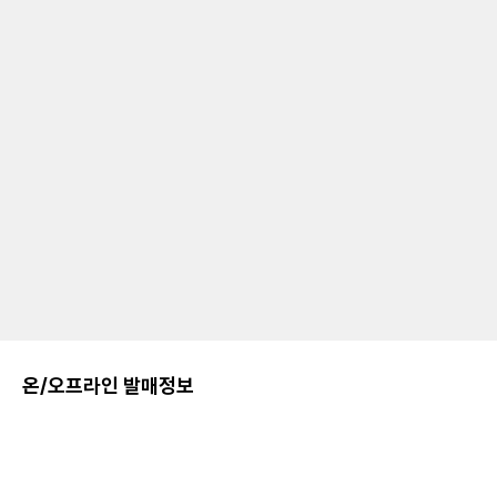
온/오프라인 발매정보