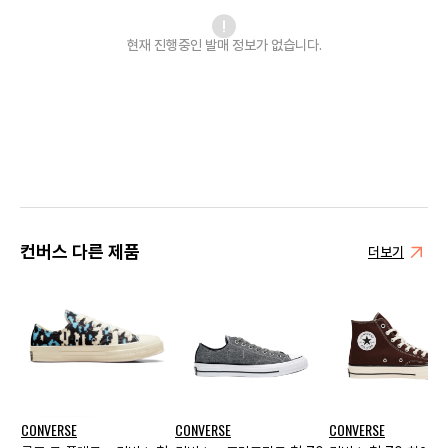
현재 진행중인 발매
정보가 없습니다.
컨버스 다른 제품
더보기
CONVERSE
CONVERSE
CONVERSE