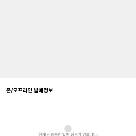
온/오프라인 발매정보
현재 진행중인 발매
정보가 없습니다.