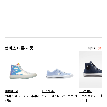
컨버스 다른 제품
더보기
CONVERSE
CONVERSE
CONVERSE
컨버스 척 70 하이 이리디
컨버스 원스타 로우 블루 칠
스투시 x 컨버스 척 7
센트
네이비