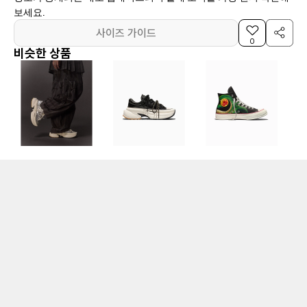
보세요.
사이즈 가이드
0
비슷한 상품