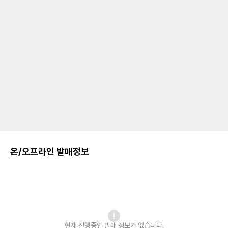
온/오프라인 발매정보
현재 진행중인 발매
정보가 없습니다.