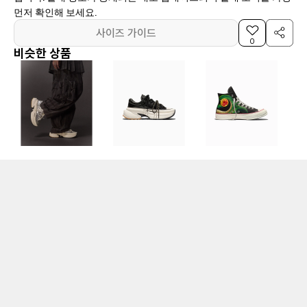
먼저 확인해 보세요.
사이즈 가이드
0
비슷한 상품