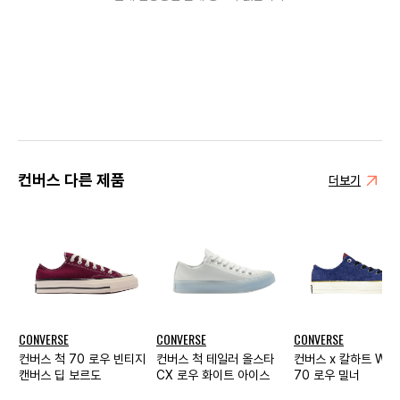
컨버스 다른 제품
더보기
CONVERSE
CONVERSE
CONVERSE
컨버스 척 70 로우 빈티지
컨버스 척 테일러 올스타
컨버스 x 칼하트 WIP
캔버스 딥 보르도
CX 로우 화이트 아이스
70 로우 밀너