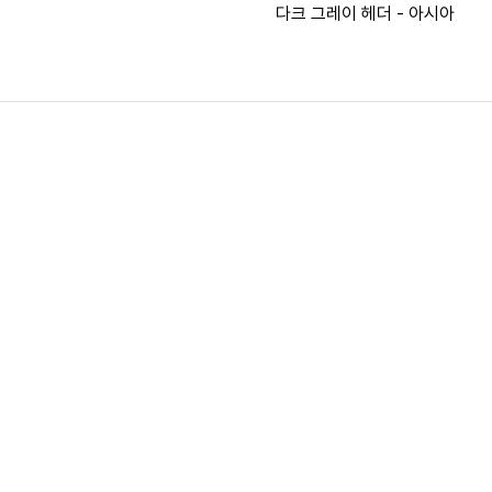
다크 그레이 헤더 - 아시아