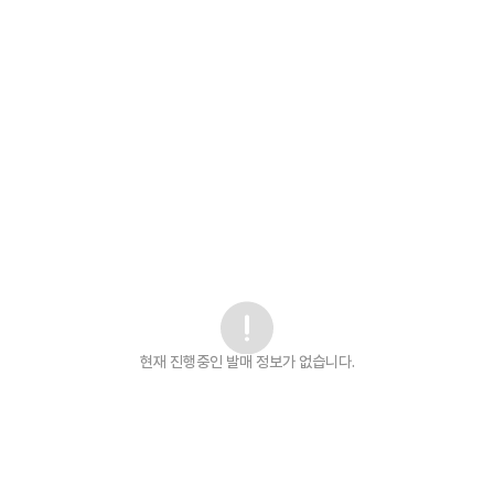
현재 진행중인 발매
정보가 없습니다.