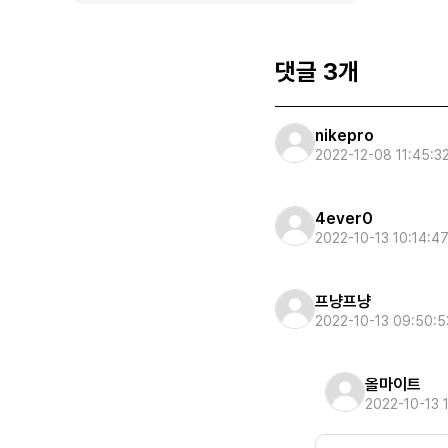
댓글 3개
nikepro
2022-12-08 11:45:3
4ever0
2022-10-13 10:14:4
프냥프냥
2022-10-13 09:50:5
올마이트
2022-10-13 