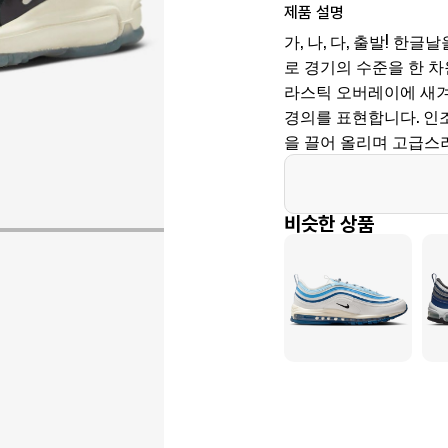
제품 설명
가, 나, 다, 출발! 한
로 경기의 수준을 한 차
라스틱 오버레이에 새겨
경의를 표현합니다. 인
을 끌어 올리며 고급스
비슷한 상품