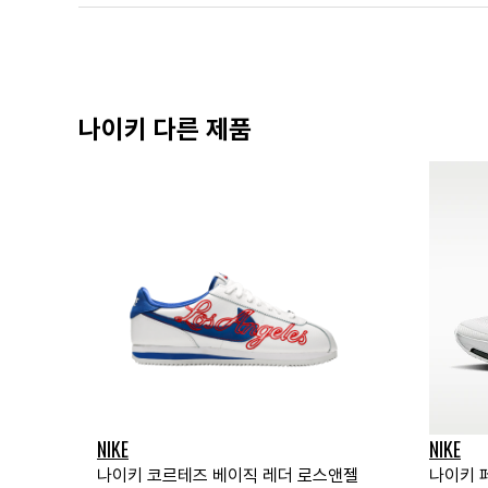
나이키 다른 제품
NIKE
NIKE
나이키 코르테즈 베이직 레더 로스앤젤
나이키 