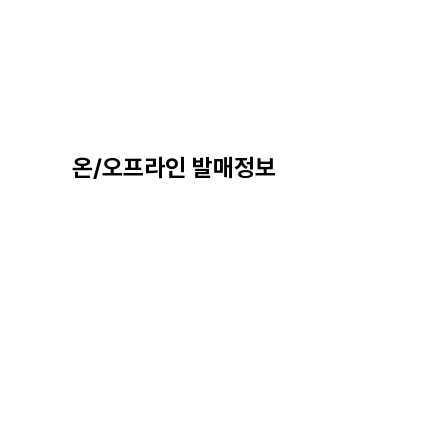
온/오프라인 발매정보