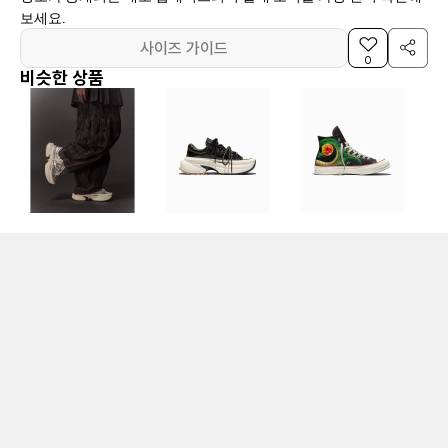
보세요.
사이즈 가이드
0
비슷한 상품