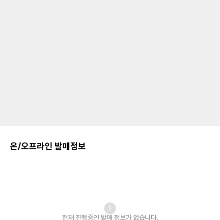
온/오프라인 발매정보
현재 진행중인 발매
정보가 없습니다.