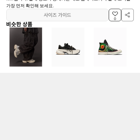
가장 먼저 확인해 보세요.
사이즈 가이드
0
비슷한 상품