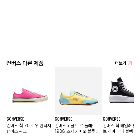
컨버스 다른 제품
더보기
CONVERSE
CONVERSE
CONVERSE
컨버스 척 70 로우 빈티지
컨버스 x 골프 르 플레르
컨버스 척 테일러 올스
캔버스 핑크
1908 조거 카메오 블루 딥
브 하이 레더 블랙
다이브