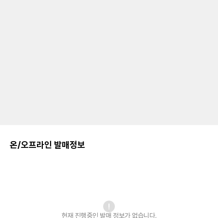
온/오프라인 발매정보
현재 진행중인 발매
정보가 없습니다.