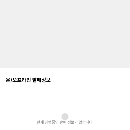
온/오프라인 발매정보
현재 진행중인 발매
정보가 없습니다.