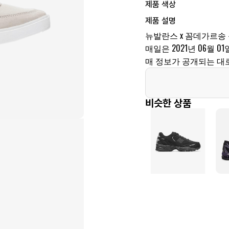
제품 색상
제품 설명
뉴발란스 x 꼼데가르송 
매일은 2021년 06월 01
매 정보가 공개되는 대
비슷한 상품