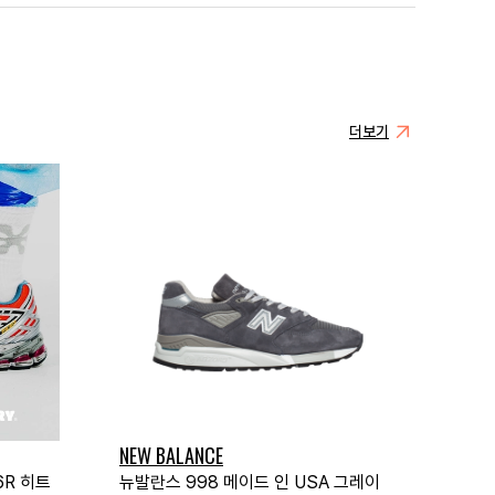
더보기
NEW BALANCE
6R 히트
뉴발란스 998 메이드 인 USA 그레이