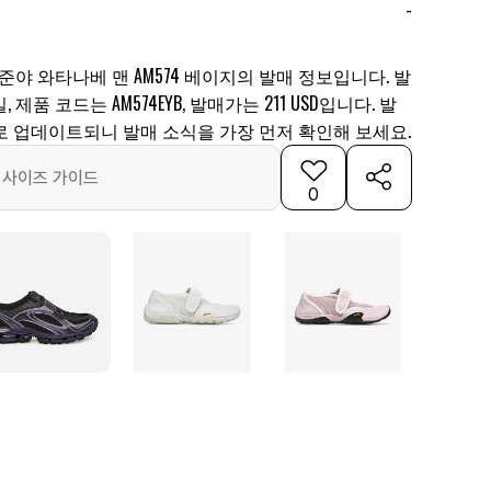
-
준야 와타나베 맨 AM574 베이지의 발매 정보입니다. 발
일, 제품 코드는 AM574EYB, 발매가는 211 USD입니다. 발
로 업데이트되니 발매 소식을 가장 먼저 확인해 보세요.
사이즈 가이드
0