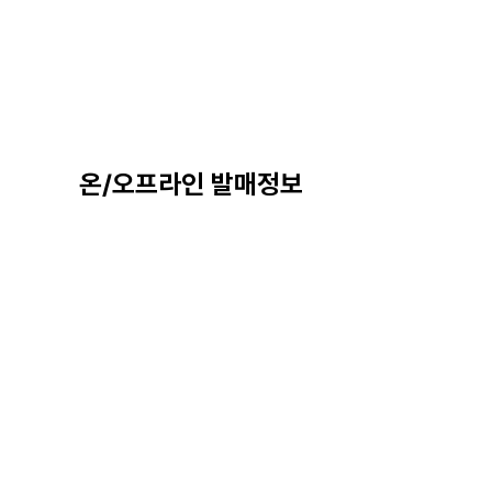
온/오프라인 발매정보