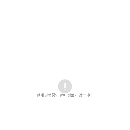
현재 진행중인 발매
정보가 없습니다.