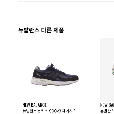
뉴발란스 다른 제품
NEW BALANCE
NEW BA
뉴발란스 x 키스 990v3 제네시스
뉴발란스 