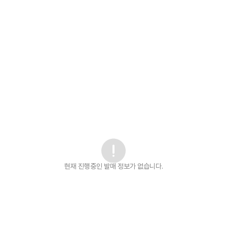
현재 진행중인 발매
정보가 없습니다.