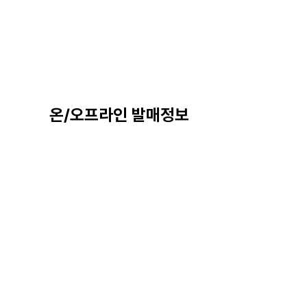
온/오프라인 발매정보