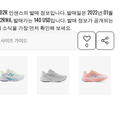
02R 인센스의 발매 정보입니다. 발매일은 2022년 01월
02RWA, 발매가는 140 USD입니다. 발매 정보가 공개되는
 소식을 가장 먼저 확인해 보세요.
사이즈 가이드
0