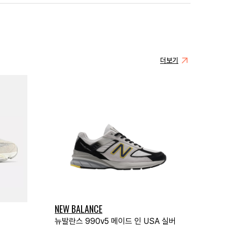
더보기
NEW BALANCE
뉴발란스 990v5 메이드 인 USA 실버