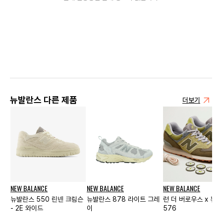
뉴발란스 다른 제품
더보기
NEW BALANCE
NEW BALANCE
NEW BALANCE
뉴발란스 550 린넨 크림슨
뉴발란스 878 라이트 그레
런 더 버로우스 x 뉴
- 2E 와이드
이
576