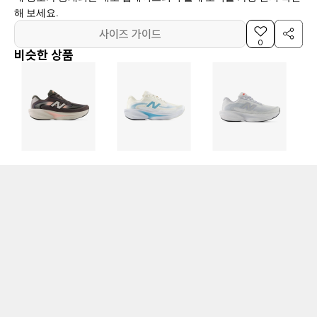
해 보세요.
사이즈 가이드
0
비슷한 상품