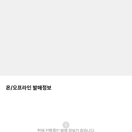
온/오프라인 발매정보
현재 진행중인 발매
정보가 없습니다.