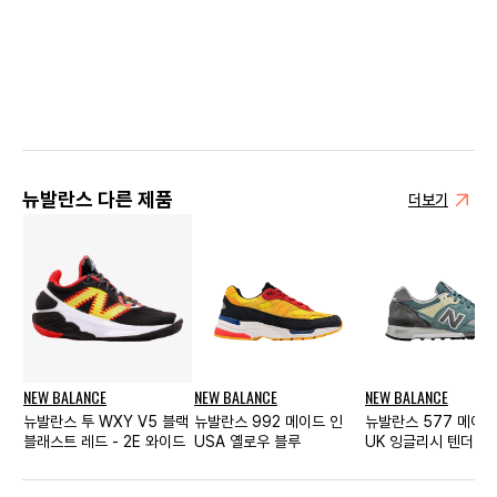
뉴발란스 다른 제품
더보기
NEW BALANCE
NEW BALANCE
NEW BALANCE
뉴발란스 투 WXY V5 블랙
뉴발란스 992 메이드 인
뉴발란스 577 메이드
블래스트 레드 - 2E 와이드
USA 옐로우 블루
UK 잉글리시 텐더 씨
스