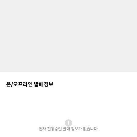
온/오프라인 발매정보
현재 진행중인 발매
정보가 없습니다.