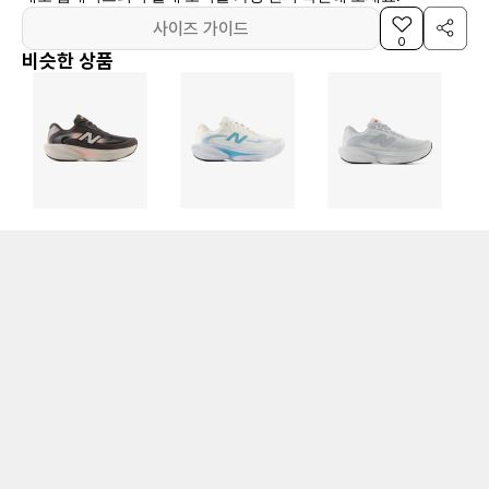
사이즈 가이드
0
비슷한 상품