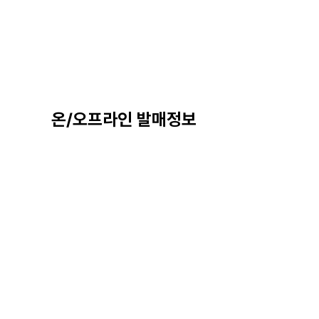
온/오프라인 발매정보