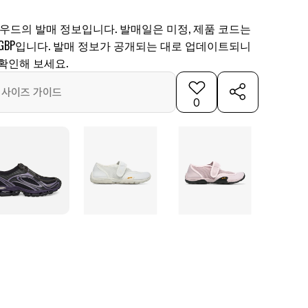
라우드의 발매 정보입니다. 발매일은 미정, 제품 코드는
 85 GBP입니다. 발매 정보가 공개되는 대로 업데이트되니
확인해 보세요.
사이즈 가이드
0