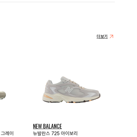
더보기
NEW BALANCE
A 그레이
뉴발란스 725 아이보리