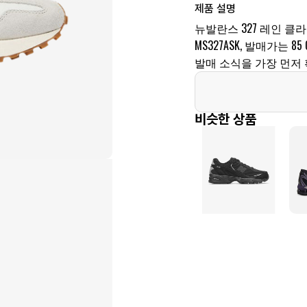
제품 설명
뉴발란스 327 레인 클
MS327ASK, 발매가는
발매 소식을 가장 먼저 
비슷한 상품