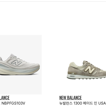
LANCE
NEW BALANCE
NBPFGS103V
뉴발란스 1300 메이드 인 US