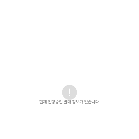
현재 진행중인 발매
정보가 없습니다.