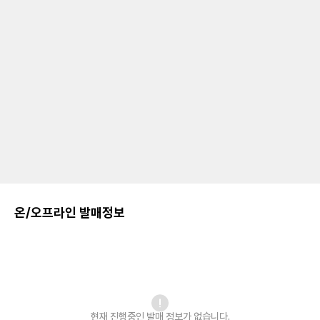
온/오프라인 발매정보
현재 진행중인 발매
정보가 없습니다.