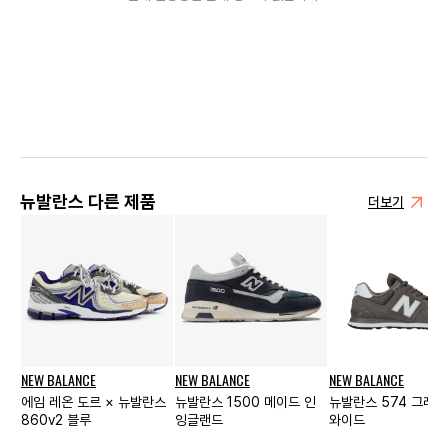
뉴발란스 다른 제품
더보기
NEW BALANCE
NEW BALANCE
NEW BALANCE
에임 레온 도르 × 뉴발란스
뉴발란스 1500 메이드 인
뉴발란스 574 그레이 
860v2 블루
잉글랜드
와이드