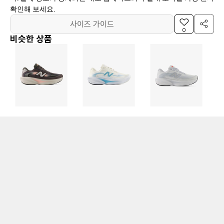
확인해 보세요.
사이즈 가이드
0
비슷한 상품