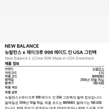
NEW BALANCE
뉴발란스 x 제이크루 998 메이드 인 USA 그린백
New Balance x J.Crew 998 Made in USA Greenback
제품 정보
브랜드
뉴발란스
ETC
카테고리
M998JB2
제품 코드
2016년 10월 15일
발매일
180 USD
발매가
-
제품 색상
제품 설명
뉴발란스 x 제이크루 998 메이드 인 USA 그린백의 발매 정보입니다.
발매일은 2016년 10월 15일, 제품 코드는 M998JB2, 발매가는 180 USD
입니다. 발매 정보가 공개되는 대로 업데이트되니 발매 소식을 가장