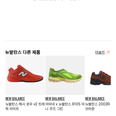
뉴발란스 다른 제품
더보기
NEW BALANCE
NEW BALANCE
NEW BALANCE
뉴발란스 헤시 로우 v2 트래
아미네 x 뉴발란스 610S 미
뉴발란스 2002R 하
픽 라이트
니 무즈 그린
브라운