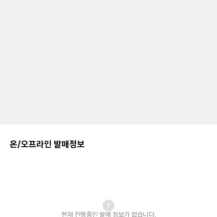
온/오프라인 발매정보
현재 진행중인 발매
정보가 없습니다.