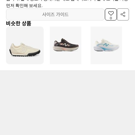
먼저 확인해 보세요.
사이즈 가이드
0
비슷한 상품