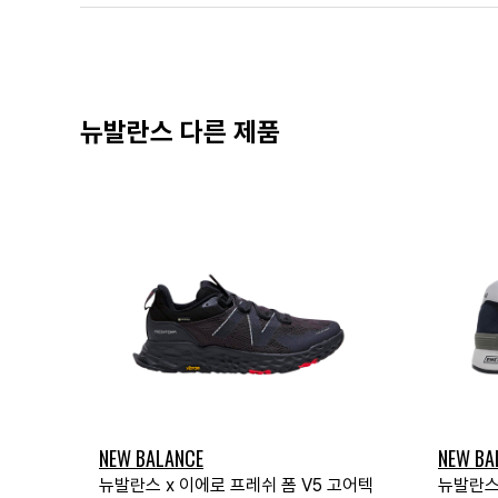
뉴발란스 다른 제품
NEW BALANCE
NEW BA
뉴발란스 x 이에로 프레쉬 폼 V5 고어텍
뉴발란스 