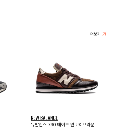
더보기
NEW BALANCE
뉴발란스 730 메이드 인 UK 브라운