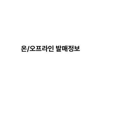
온/오프라인 발매정보