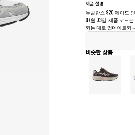
제품 설명
뉴발란스 920 메이드 인
07월 03일, 제품 코드는
되는 대로 업데이트되니
비슷한 상품