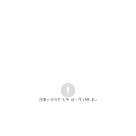
현재 진행중인 발매
정보가 없습니다.