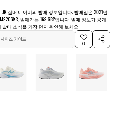
 UK 실버 네이비의 발매 정보입니다. 발매일은 2021년
 M920GKR, 발매가는 169 GBP입니다. 발매 정보가 공개
 발매 소식을 가장 먼저 확인해 보세요.
사이즈 가이드
0