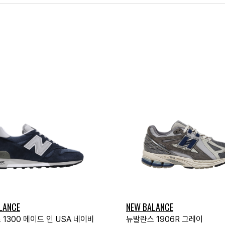
LANCE
NEW BALANCE
1300 메이드 인 USA 네이비
뉴발란스 1906R 그레이