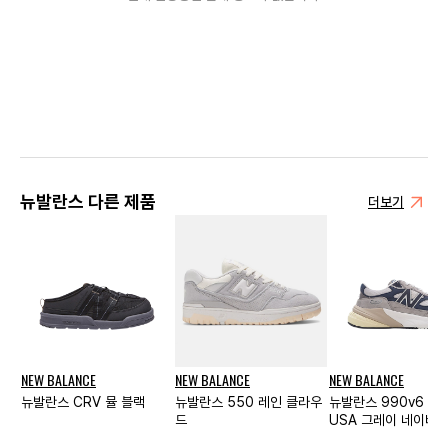
뉴발란스 다른 제품
더보기
NEW BALANCE
NEW BALANCE
NEW BALANCE
뉴발란스 CRV 뮬 블랙
뉴발란스 550 레인 클라우
뉴발란스 990v6 메
드
USA 그레이 네이비 