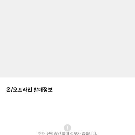
온/오프라인 발매정보
현재 진행중인 발매
정보가 없습니다.