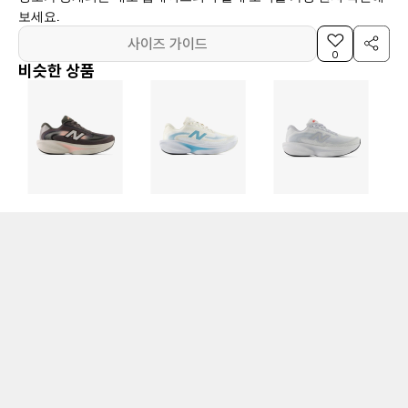
보세요.
사이즈 가이드
0
비슷한 상품