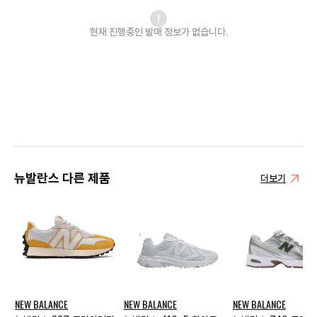
현재 진행중인 발매
정보가 없습니다.
뉴발란스 다른 제품
더보기
NEW BALANCE
NEW BALANCE
NEW BALANCE