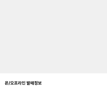
온/오프라인 발매정보