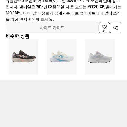
뉴발란스 x 호윈 레더 998 메이드 인 USA 비스포크 호윈의 발매 정보
입니다. 발매일은 2016년 08월 10일, 제품 코드는 M998BESP, 발매가는
320 GBP입니다. 발매 정보가 공개되는 대로 업데이트되니 발매 소식
을 가장 먼저 확인해 보세요.
사이즈 가이드
0
비슷한 상품