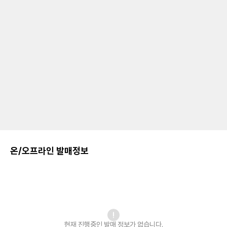
온/오프라인 발매정보
현재 진행중인 발매
정보가 없습니다.