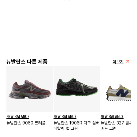
뉴발란스 다른 제품
더보기
NEW BALANCE
NEW BALANCE
NEW BALANCE
뉴발란스 9060 트러플
뉴발란스 1906R 다크 실버
뉴발란스 327 알루미
메탈릭 랩 그린
버트 그린