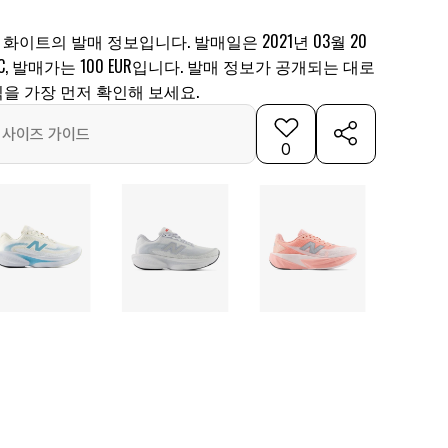
 화이트의 발매 정보입니다. 발매일은 2021년 03월 20
BC, 발매가는 100 EUR입니다. 발매 정보가 공개되는 대로
을 가장 먼저 확인해 보세요.
사이즈 가이드
0