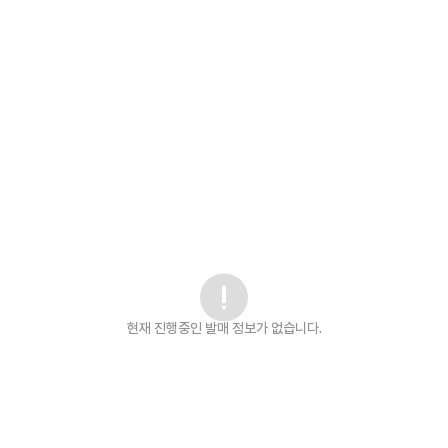
현재 진행중인 발매
정보가 없습니다.