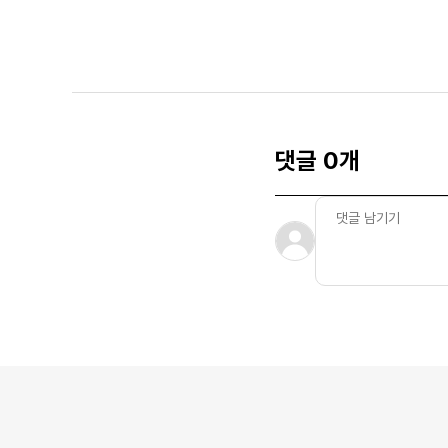
댓글 0개