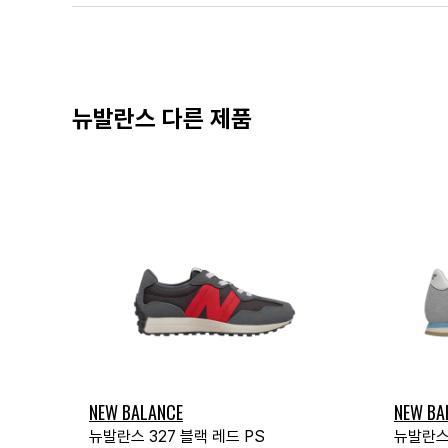
뉴발란스 다른 제품
NEW BALANCE
NEW BA
뉴발란스 327 블랙 레드 PS
뉴발란스 