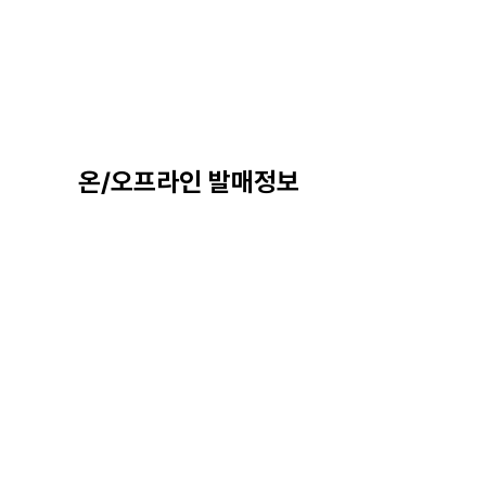
온/오프라인 발매정보