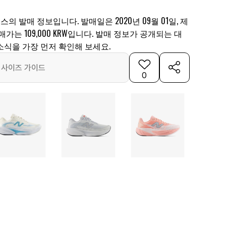
스의 발매 정보입니다. 발매일은 2020년 09월 01일, 제
 발매가는 109,000 KRW입니다. 발매 정보가 공개되는 대
소식을 가장 먼저 확인해 보세요.
사이즈 가이드
0