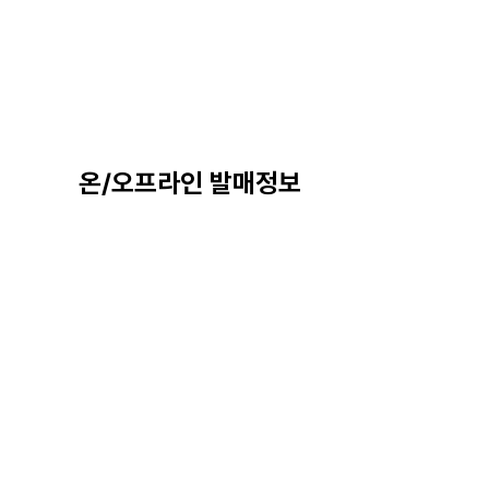
온/오프라인 발매정보