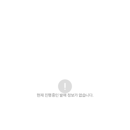
현재 진행중인 발매
정보가 없습니다.