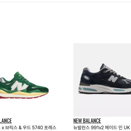
LANCE
NEW BALANCE
x 브릭스 & 우드 5740 포레스
뉴발란스 991v2 메이드 인 UK