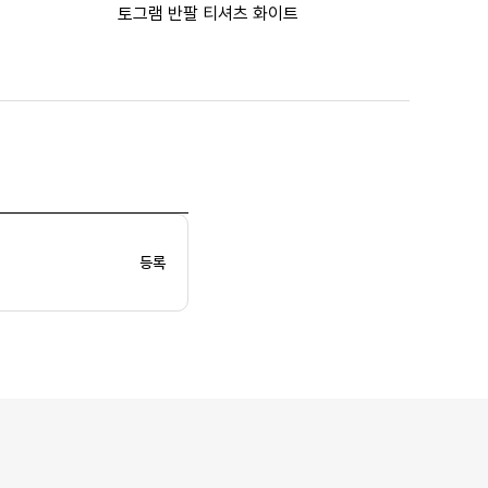
토그램 반팔 티셔츠 화이트
등록