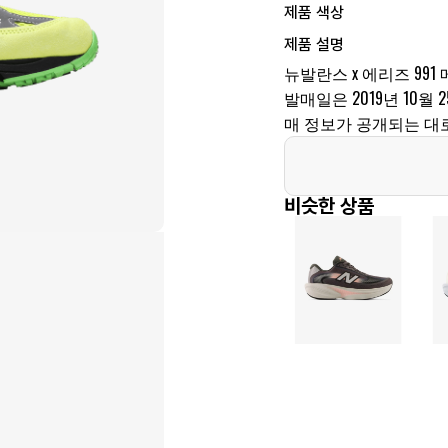
제품 색상
제품 설명
뉴발란스 x 에리즈 991
발매일은 2019년 10월 2
매 정보가 공개되는 대
비슷한 상품