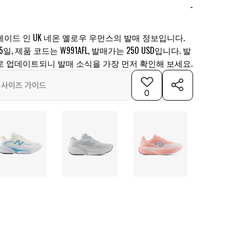
-
 메이드 인 UK 네온 옐로우 우먼스의 발매 정보입니다.
5일, 제품 코드는 W991AFL, 발매가는 250 USD입니다. 발
로 업데이트되니 발매 소식을 가장 먼저 확인해 보세요.
사이즈 가이드
0