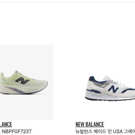
LANCE
NEW BALANCE
NBPFGF723T
뉴발란스 메이드 인 USA 그레