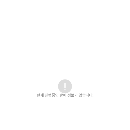
현재 진행중인 발매
정보가 없습니다.