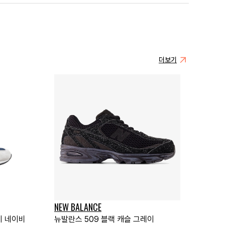
더보기
NEW BALANCE
이 네이비
뉴발란스 509 블랙 캐슬 그레이