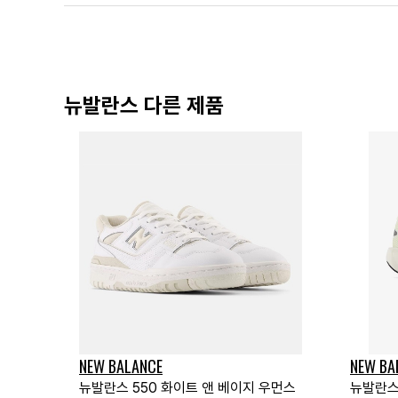
뉴발란스 다른 제품
NEW BALANCE
NEW BA
뉴발란스 550 화이트 앤 베이지 우먼스
뉴발란스 