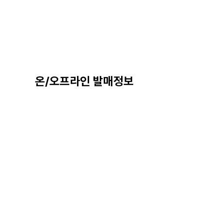
온/오프라인 발매정보