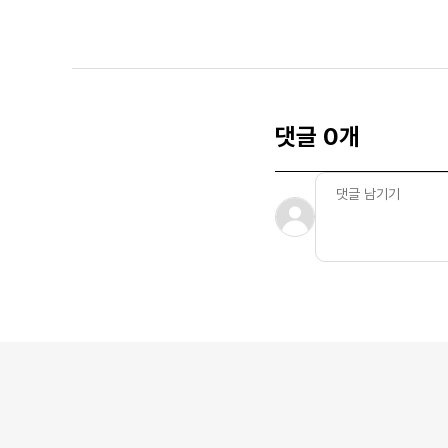
댓글 0개