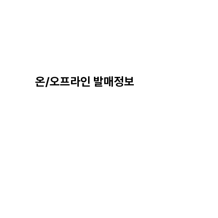
온/오프라인 발매정보