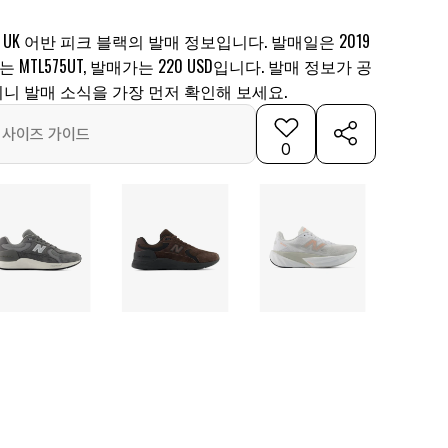
 UK 어반 피크 블랙의 발매 정보입니다. 발매일은 2019
는 MTL575UT, 발매가는 220 USD입니다. 발매 정보가 공
니 발매 소식을 가장 먼저 확인해 보세요.
사이즈 가이드
0