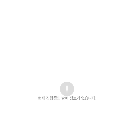
현재 진행중인 발매
정보가 없습니다.