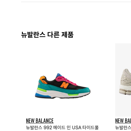
뉴발란스 다른 제품
NEW BALANCE
NEW BA
뉴발란스 992 메이드 인 USA 타이드풀
뉴발란스 