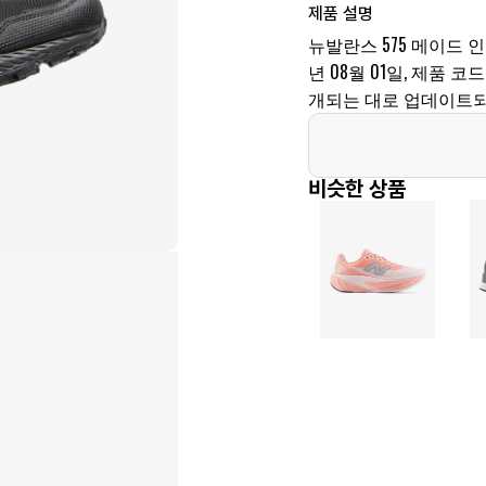
제품 설명
뉴발란스 575 메이드 인
년 08월 01일, 제품 코드
개되는 대로 업데이트되
비슷한 상품