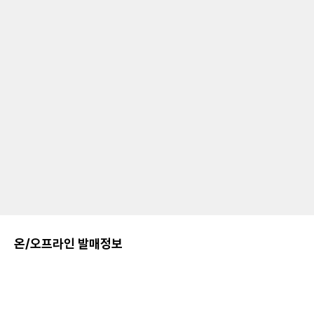
온/오프라인 발매정보