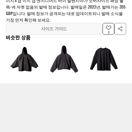
이지 x 갭 이지 갭 엔지니어드 바이 발렌시아가 오버사이즈 패딩 쉘
목-넥 자켓 없음의 발매 정보입니다. 발매일은 2022년, 발매가는 355
GBP입니다. 발매 정보가 공개되는 대로 업데이트되니 발매 소식을
가장 먼저 확인해 보세요.
사이즈 가이드
3
비슷한 상품