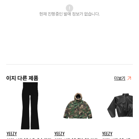
현재 진행중인 발매
정보가 없습니다.
이지 다른 제품
더보기
YEEZY
YEEZY
YEEZY