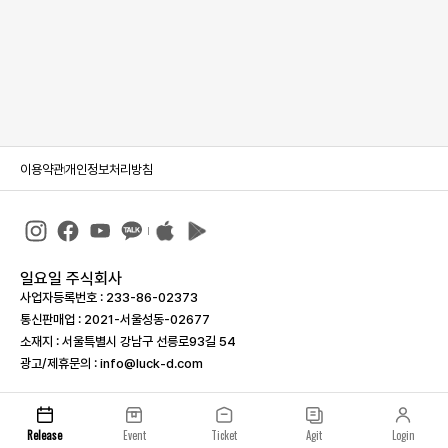
이용약관
개인정보처리방침
일요일 주식회사
사업자등록번호 : 233-86-023­73
통신판매업 : 2021-서울성동-02677
소재지 : 서울특별시 강남구 선릉로93길 54
광고/제휴문의 : info@luck-d.com
Release
Event
Ticket
Agit
Login