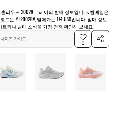
N.훌리우드 2002R 그레이의 발매 정보입니다. 발매일은
품 코드는 ML2002RV, 발매가는 174 USD입니다. 발매 정보
이트되니 발매 소식을 가장 먼저 확인해 보세요.
사이즈 가이드
0