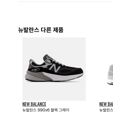
뉴발란스 다른 제품
NEW BALANCE
NEW BA
뉴발란스 990v6 블랙 그레이
뉴발란스 