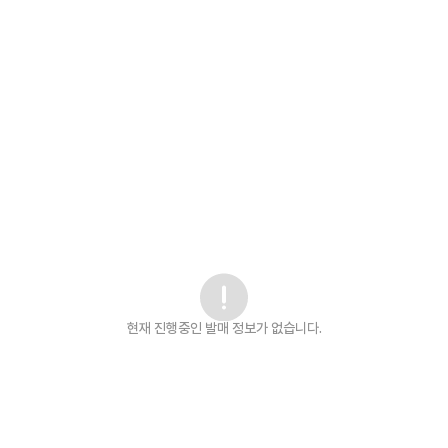
현재 진행중인 발매
정보가 없습니다.