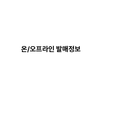
온/오프라인 발매정보