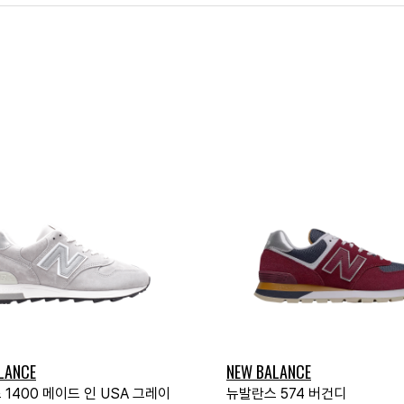
LANCE
NEW BALANCE
1400 메이드 인 USA 그레이
뉴발란스 574 버건디