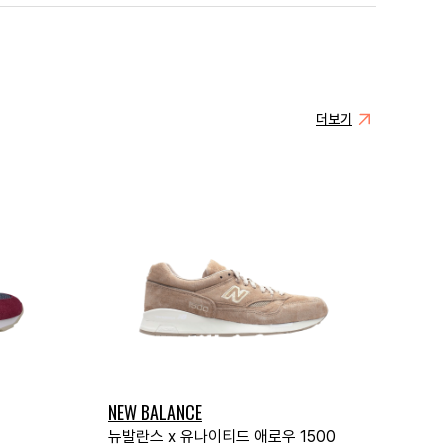
더보기
NEW BALANCE
뉴발란스 x 유나이티드 애로우 1500