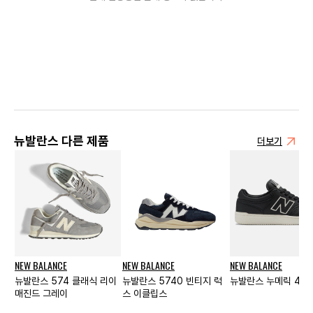
뉴발란스 다른 제품
더보기
NEW BALANCE
NEW BALANCE
NEW BALANCE
뉴발란스 574 클래식 리이
뉴발란스 5740 빈티지 럭
뉴발란스 누메릭 480
매진드 그레이
스 이클립스