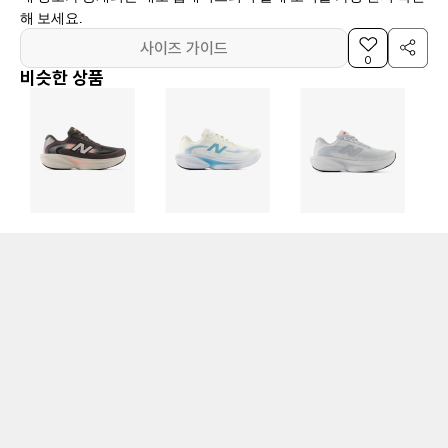
해 보세요.
사이즈 가이드
0
비슷한 상품