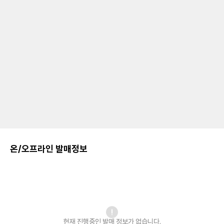
온/오프라인 발매정보
현재 진행중인 발매
정보가 없습니다.