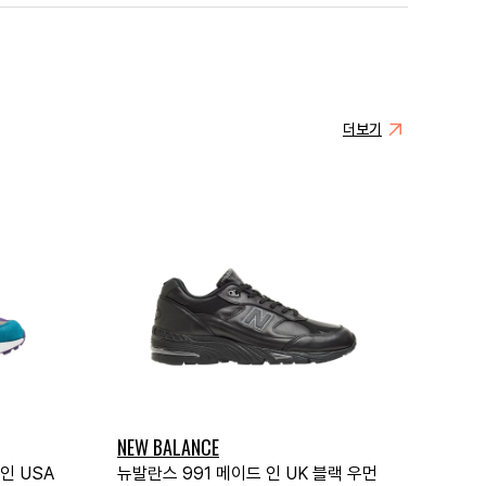
더보기
NEW BALANCE
인 USA
뉴발란스 991 메이드 인 UK 블랙 우먼