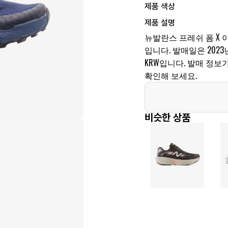
제품 색상
제품 설명
뉴발란스 프레쉬 폼 X 
입니다. 발매일은 2023년 
KRW입니다. 발매 정
확인해 보세요.
비슷한 상품