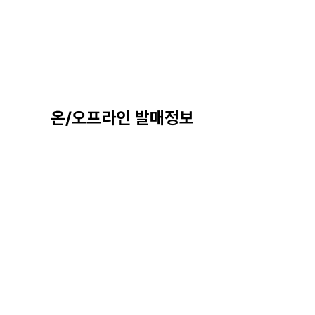
온/오프라인 발매정보