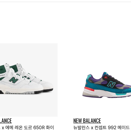
LANCE
NEW BALANCE
x 에메 레온 도르 650R 화이
뉴발란스 x 컨셉트 992 메이드 