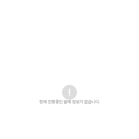
현재 진행중인 발매
정보가 없습니다.