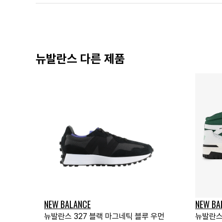
뉴발란스 다른 제품
NEW BALANCE
NEW BA
뉴발란스 327 블랙 마그네틱 블루 우먼
뉴발란스 