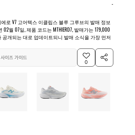
-
이에로 V7 고어텍스 이클립스 블루 그루브의 발매 정보
02월 07일, 제품 코드는 MTHIERD7, 발매가는 179,000
보가 공개되는 대로 업데이트되니 발매 소식을 가장 먼저
사이즈 가이드
0