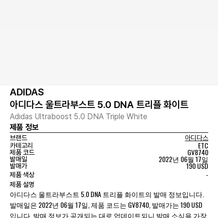
ADIDAS
아디다스 울트라부스트 5.0 DNA 트리플 화이트
Adidas Ultraboost 5.0 DNA Triple White
제품 정보
브랜드
아디다스
ETC
카테고리
GV8740
제품 코드
2022년 06월 17일
발매일
190 USD
발매가
-
제품 색상
제품 설명
아디다스 울트라부스트 5.0 DNA 트리플 화이트의 발매 정보입니다.
발매일은 2022년 06월 17일, 제품 코드는 GV8740, 발매가는 190 USD
입니다. 발매 정보가 공개되는 대로 업데이트되니 발매 소식을 가장