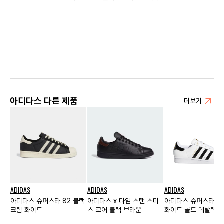
아디다스 다른 제품
더보기
ADIDAS
ADIDAS
ADIDAS
아디다스 슈퍼스타 82 블랙
아디다스 x 다임 스탠 스미
아디다스 슈퍼스타 메
크림 화이트
스 코어 블랙 브라운
화이트 골드 메탈릭 