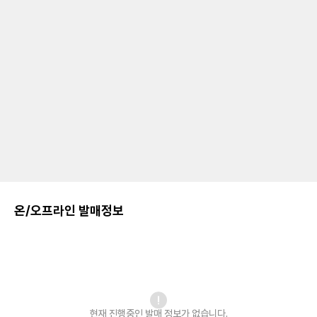
온/오프라인 발매정보
현재 진행중인 발매
정보가 없습니다.