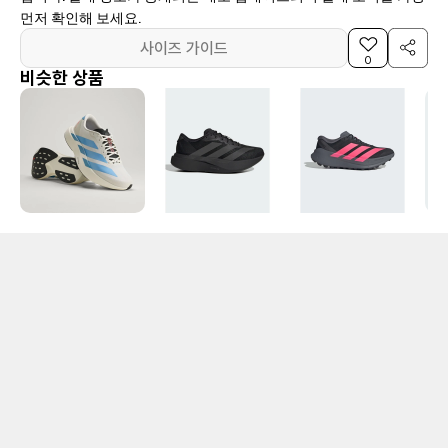
먼저 확인해 보세요.
사이즈 가이드
0
비슷한 상품