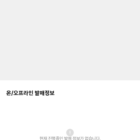
온/오프라인 발매정보
현재 진행중인 발매
정보가 없습니다.