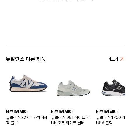
뉴발란스 다른 제품
더보기
NEW BALANCE
NEW BALANCE
NEW BALANCE
뉴발란스 327 프라이머리
뉴발란스 991 메이드 인
뉴발란스 1700 메이
팩 블루
UK 오프 화이트 실버
USA 블랙