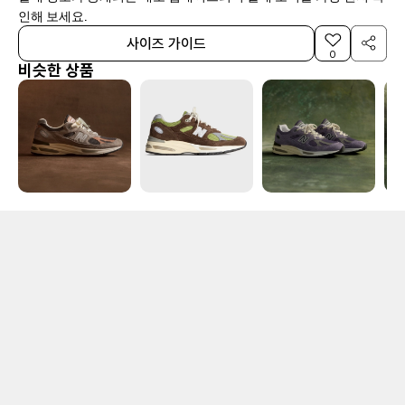
인해 보세요.
사이즈 가이드
0
비슷한 상품