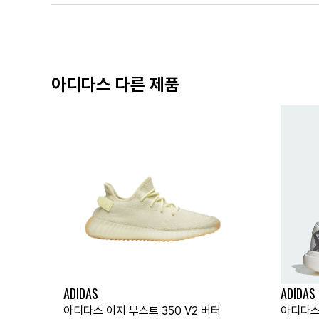
아디다스 다른 제품
ADIDAS
ADIDAS
아디다스 이지 부스트 350 V2 버터
아디다스 