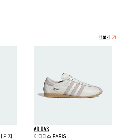
더보기
ADIDAS
이 저지
아디다스 PARIS