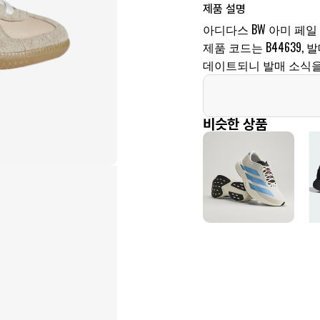
제품 설명
아디다스 BW 아미 페일 
제품 코드는 B44639,
데이트되니 발매 소식을
비슷한 상품