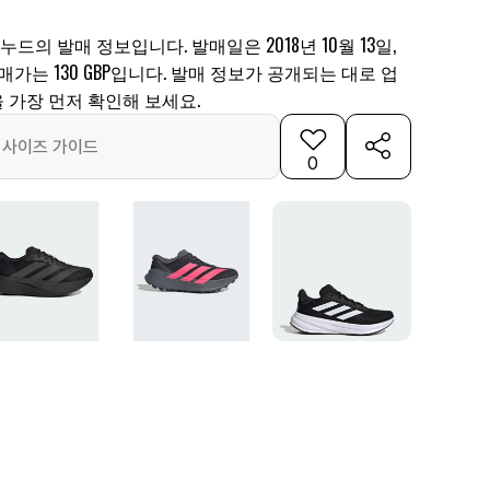
누드의 발매 정보입니다. 발매일은 2018년 10월 13일,
 발매가는 130 GBP입니다. 발매 정보가 공개되는 대로 업
 가장 먼저 확인해 보세요.
사이즈 가이드
0