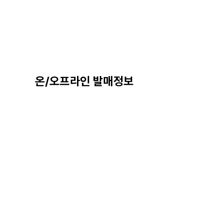
온/오프라인 발매정보