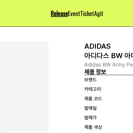
Release
Event
Ticket
Agit
ADIDAS
아디다스 BW 아
Adidas BW Army Pa
제품 정보
브랜드
카테고리
제품 코드
발매일
발매가
제품 색상