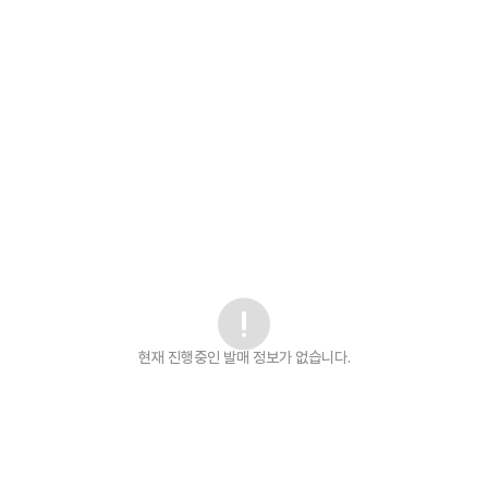
현재 진행중인 발매
정보가 없습니다.