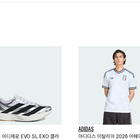
ADIDAS
아디제로 EVO SL EXO 클라
아디다스 이탈리아 2026 어웨