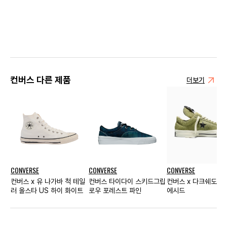
컨버스 다른 제품
더보기
CONVERSE
CONVERSE
CONVERSE
컨버스 x 유 나가바 척 테일
컨버스 타이다이 스키드그립
컨버스 x 다크쉐도우
러 올스타 US 하이 화이트
로우 포레스트 파인
에시드