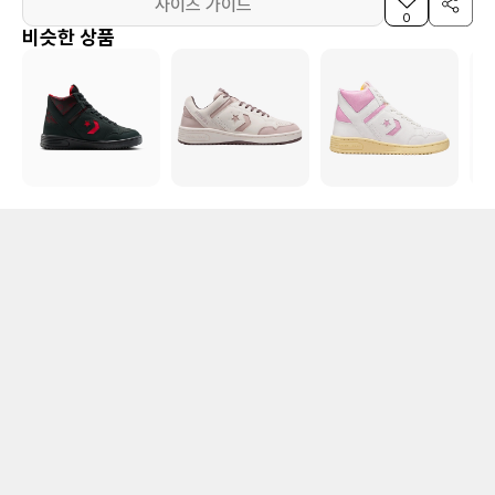
사이즈 가이드
0
비슷한 상품