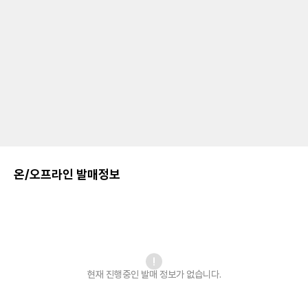
온/오프라인 발매정보
현재 진행중인 발매
정보가 없습니다.