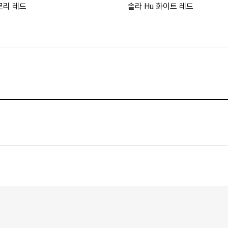
로리 레드
솔라 Hu 화이트 레드