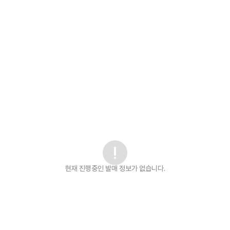
현재 진행중인 발매
정보가 없습니다.