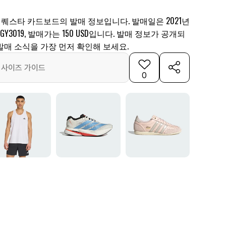
 퀘스타 카드보드의 발매 정보입니다. 발매일은 2021년
 GY3019, 발매가는 150 USD입니다. 발매 정보가 공개되
발매 소식을 가장 먼저 확인해 보세요.
사이즈 가이드
0