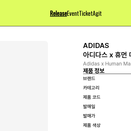
Release
Event
Ticket
Agit
ADIDAS
아디다스 x 휴먼
Adidas x Human Ma
제품 정보
브랜드
카테고리
제품 코드
발매일
발매가
제품 색상