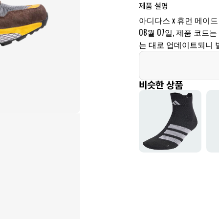
제품 설명
아디다스 x 휴먼 메이드
08월 07일, 제품 코드는
는 대로 업데이트되니 
비슷한 상품