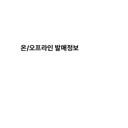
온/오프라인 발매정보