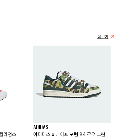
더보기
ADIDAS
 윌리엄스
아디다스 x 베이프 포럼 84 로우 그린