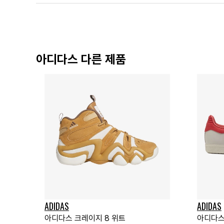
아디다스 다른 제품
ADIDAS
ADIDAS
아디다스 크레이지 8 위트
아디다스