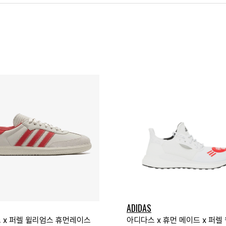
ADIDAS
 x 퍼렐 윌리엄스 휴먼레이스
아디다스 x 휴먼 메이드 x 퍼렐