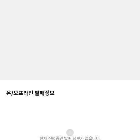
온/오프라인 발매정보
현재 진행중인 발매
정보가 없습니다.