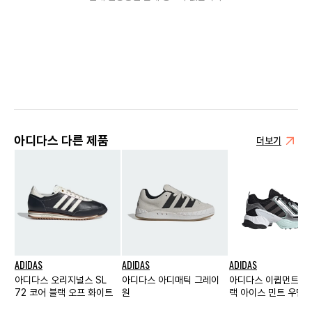
아디다스 다른 제품
더보기
ADIDAS
ADIDAS
ADIDAS
아디다스 오리지널스 SL
아디다스 아디매틱 그레이
아디다스 이큅먼트 가
72 코어 블랙 오프 화이트
원
랙 아이스 민트 우먼