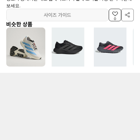
보세요.
사이즈 가이드
0
비슷한 상품