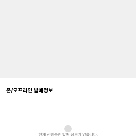
온/오프라인 발매정보
현재 진행중인 발매
정보가 없습니다.