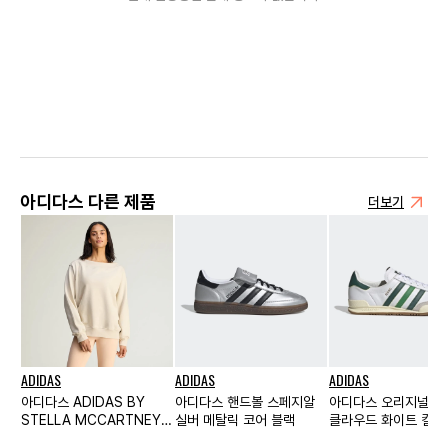
아디다스 다른 제품
더보기
ADIDAS
ADIDAS
ADIDAS
아디다스 ADIDAS BY
아디다스 핸드볼 스페지알
아디다스 오리지널스 
STELLA MCCARTNEY
실버 메탈릭 코어 블랙
클라우드 화이트 컬
오픈 넥 스웨트셔츠
트 그린