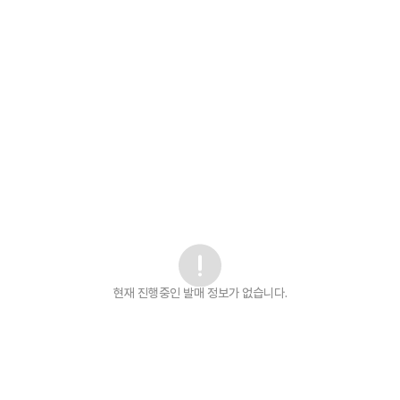
현재 진행중인 발매
정보가 없습니다.