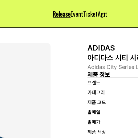
Release
Event
Ticket
Agit
ADIDAS
아디다스 시티 시
Adidas City Series 
제품 정보
브랜드
카테고리
제품 코드
발매일
발매가
제품 색상