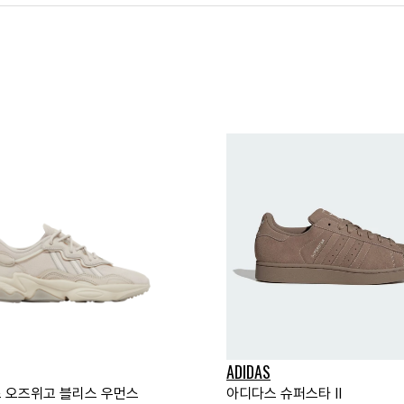
ADIDAS
 오즈위고 블리스 우먼스
아디다스 슈퍼스타 II