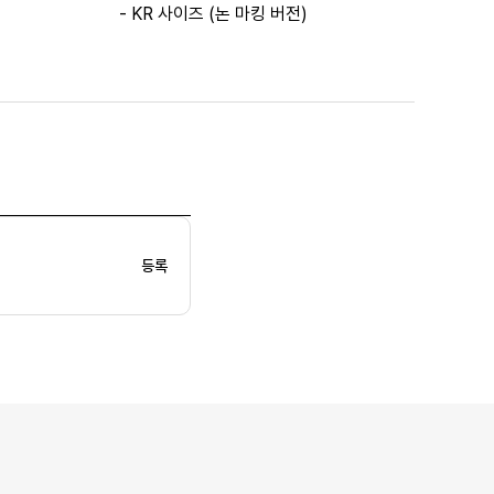
- KR 사이즈 (논 마킹 버전)
등록