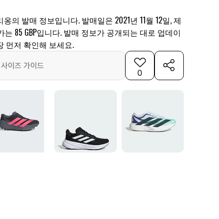
의 발매 정보입니다. 발매일은 2021년 11월 12일, 제
발매가는 85 GBP입니다. 발매 정보가 공개되는 대로 업데이
 먼저 확인해 보세요.
사이즈 가이드
0