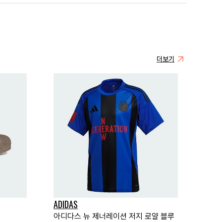
더보기
ADIDAS
아디다스 뉴 제너레이션 저지 로얄 블루