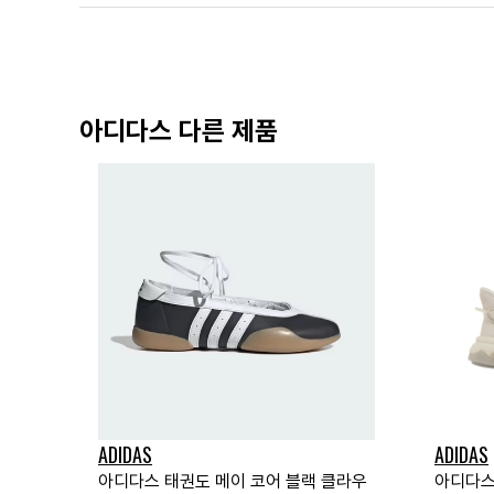
아디다스 다른 제품
ADIDAS
ADIDAS
아디다스 태권도 메이 코어 블랙 클라우
아디다스