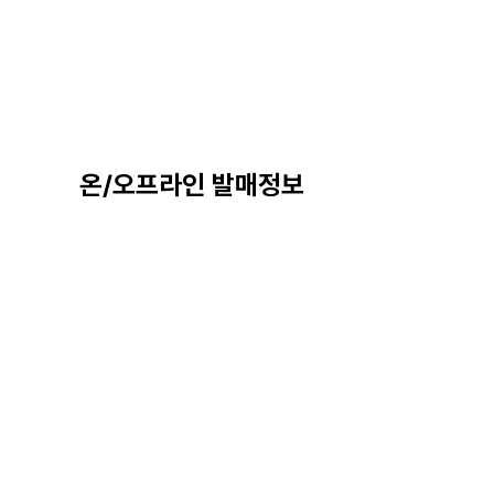
온/오프라인 발매정보