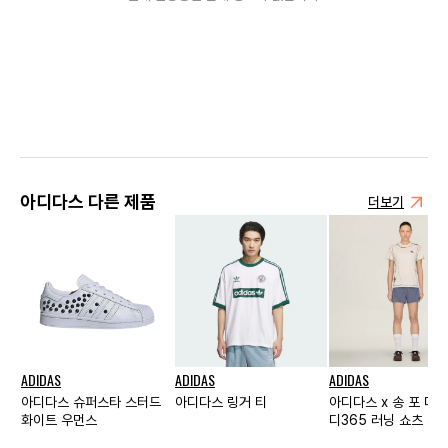
아디다스 다른 제품
더보기
ADIDAS
ADIDAS
ADIDAS
아디다스 슈퍼스타 스터드
아디다스 링거 티
아디다스 x 송 포 더 
화이트 우먼스
디365 러닝 쇼츠 그레
KR 사이즈 우먼스