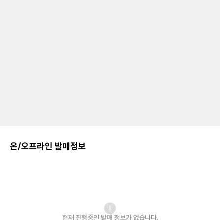
온/오프라인 발매정보
현재 진행중인 발매
정보가 없습니다.