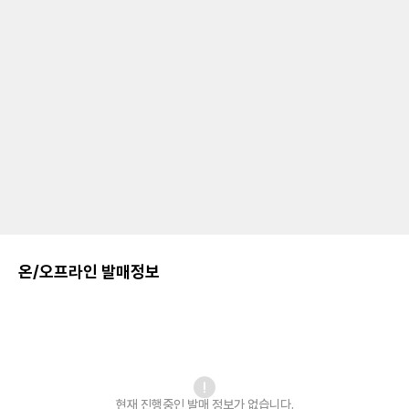
온/오프라인 발매정보
현재 진행중인 발매
정보가 없습니다.