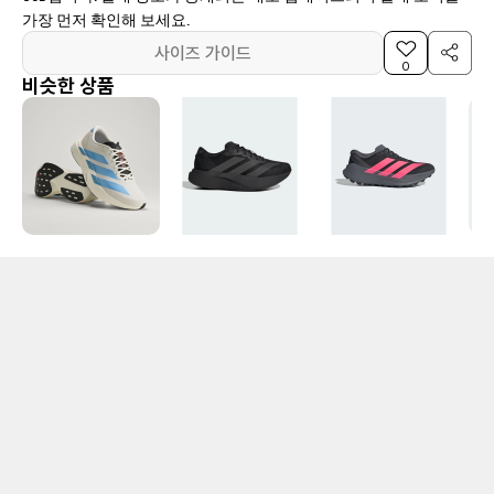
가장 먼저 확인해 보세요.
사이즈 가이드
0
비슷한 상품