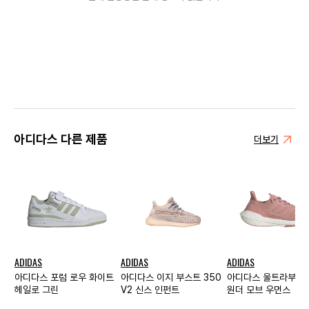
아디다스 다른 제품
더보기
ADIDAS
ADIDAS
ADIDAS
아디다스 포럼 로우 화이트
아디다스 이지 부스트 350
아디다스 울트라부스트
헤일로 그린
V2 신스 인펀트
원더 모브 우먼스