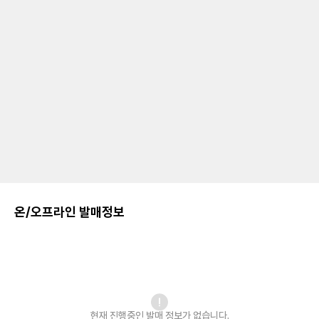
온/오프라인 발매정보
현재 진행중인 발매
정보가 없습니다.