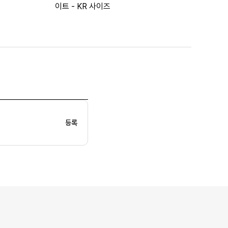
이트 - KR 사이즈
등록