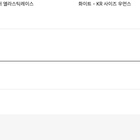
저 엘라스틱레이스
화이트 - KR 사이즈 우먼스