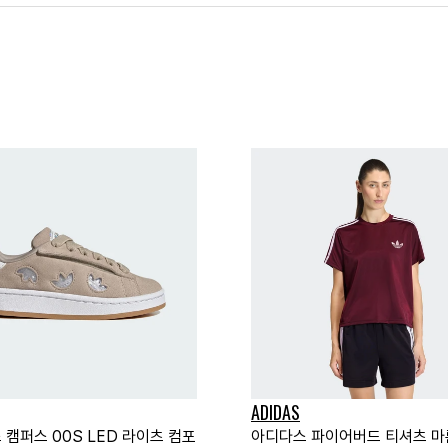
ADIDAS
 캠퍼스 00S LED 라이츠 컴포
아디다스 파이어버드 티셔츠 마