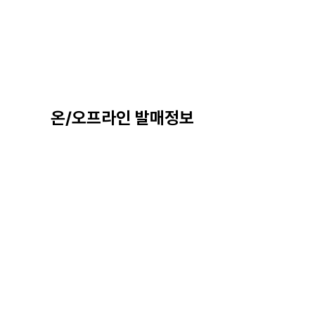
온/오프라인 발매정보