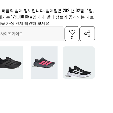
 퍼플의 발매 정보입니다. 발매일은 2021년 02월 14일,
발매가는 129,000 KRW입니다. 발매 정보가 공개되는 대로
을 가장 먼저 확인해 보세요.
사이즈 가이드
0