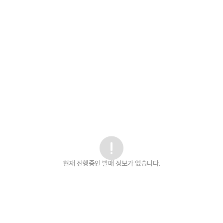
현재 진행중인 발매
정보가 없습니다.