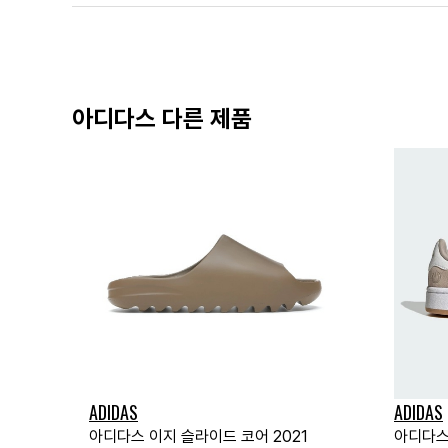
아디다스 다른 제품
ADIDAS
ADIDAS
아디다스 이지 슬라이드 코어 2021
아디다스