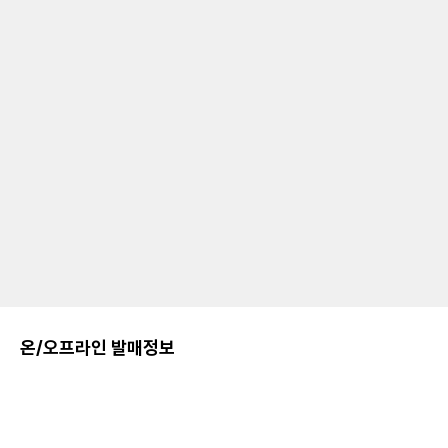
온/오프라인 발매정보