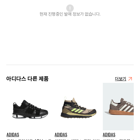
현재 진행중인 발매
정보가 없습니다.
아디다스 다른 제품
더보기
ADIDAS
ADIDAS
ADIDAS