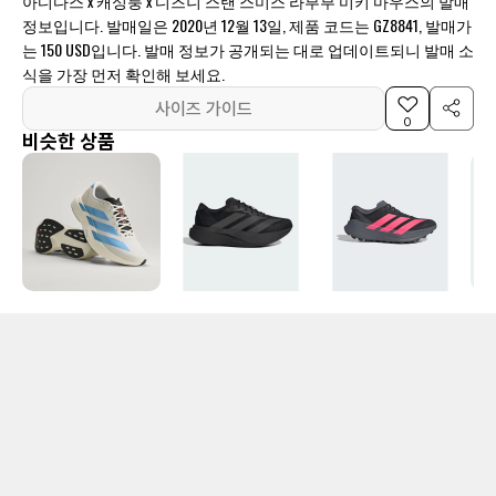
아디다스 x 캐싱룽 x 디즈니 스탠 스미스 라부부 미키 마우스의 발매
정보입니다. 발매일은 2020년 12월 13일, 제품 코드는 GZ8841, 발매가
는 150 USD입니다. 발매 정보가 공개되는 대로 업데이트되니 발매 소
식을 가장 먼저 확인해 보세요.
사이즈 가이드
0
비슷한 상품