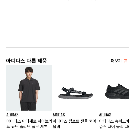
아디다스 다른 제품
더보기
ADIDAS
ADIDAS
ADIDAS
아디다스 아디제로 하이브리
아디다스 컴포트 샌들 코어
아디다스 슈퍼노바 2
드 쇼트 슬리브 폴로 셔츠
블랙
슈즈 코어 블랙 그레이