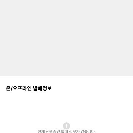
온/오프라인 발매정보
현재 진행중인 발매
정보가 없습니다.