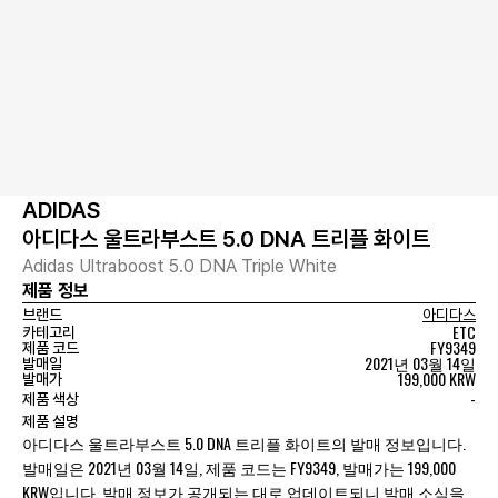
ADIDAS
아디다스 울트라부스트 5.0 DNA 트리플 화이트
Adidas Ultraboost 5.0 DNA Triple White
제품 정보
브랜드
아디다스
ETC
카테고리
FY9349
제품 코드
2021년 03월 14일
발매일
199,000 KRW
발매가
-
제품 색상
제품 설명
아디다스 울트라부스트 5.0 DNA 트리플 화이트의 발매 정보입니다.
발매일은 2021년 03월 14일, 제품 코드는 FY9349, 발매가는 199,000
KRW입니다. 발매 정보가 공개되는 대로 업데이트되니 발매 소식을