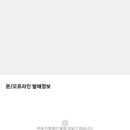
온/오프라인 발매정보
현재 진행중인 발매
정보가 없습니다.