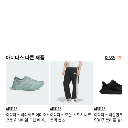
아디다스 다른 제품
더보기
ADIDAS
ADIDAS
ADIDAS
아디다스 아디제로 아디오스
아디다스 모던 스포츠 니트
아디다스 이큅먼트 서
프로 4 택타일 그린 베이퍼
트랙 팬츠
93/17 트리플 블랙
그린