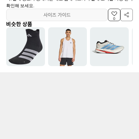
확인해 보세요.
사이즈 가이드
0
비슷한 상품