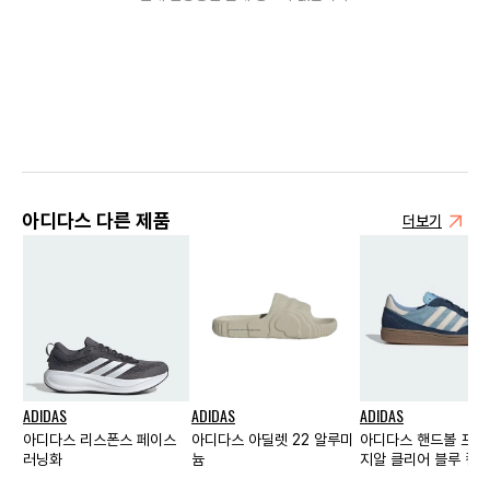
아디다스 다른 제품
더보기
ADIDAS
ADIDAS
ADIDAS
아디다스 리스폰스 페이스
아디다스 아딜렛 22 알루미
아디다스 핸드볼 프로
러닝화
늄
지알 클리어 블루 컬
이트 네이비