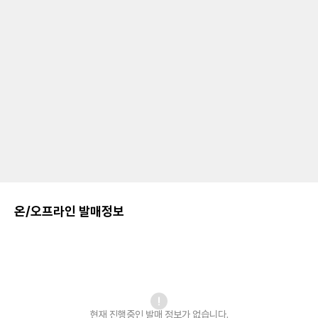
온/오프라인 발매정보
현재 진행중인 발매
정보가 없습니다.